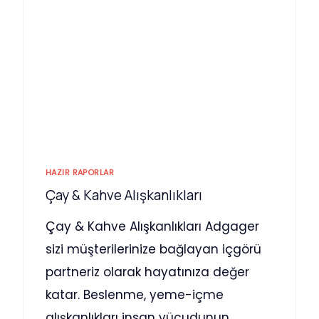
HAZIR RAPORLAR
Çay & Kahve Alışkanlıkları
Çay & Kahve Alışkanlıkları Adgager
sizi müşterilerinize bağlayan içgörü
partneriz olarak hayatınıza değer
katar. Beslenme, yeme-içme
alışkanlıkları insan vücudunun