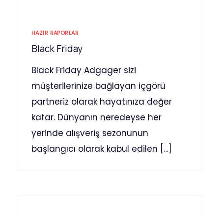
HAZIR RAPORLAR
Black Friday
Black Friday Adgager sizi
müşterilerinize bağlayan içgörü
partneriz olarak hayatınıza değer
katar. Dünyanın neredeyse her
yerinde alışveriş sezonunun
başlangıcı olarak kabul edilen […]