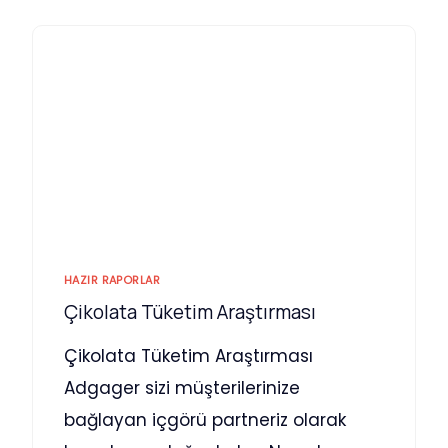
HAZIR RAPORLAR
Çikolata Tüketim Araştırması
Çikolata Tüketim Araştırması
Adgager sizi müşterilerinize
bağlayan içgörü partneriz olarak