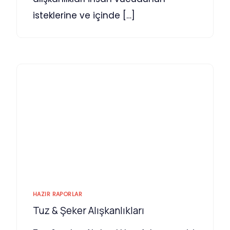
isteklerine ve içinde […]
HAZIR RAPORLAR
Tuz & Şeker Alışkanlıkları