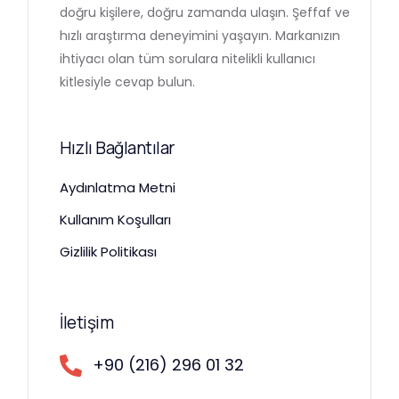
doğru kişilere, doğru zamanda ulaşın. Şeffaf ve
hızlı araştırma deneyimini yaşayın. Markanızın
ihtiyacı olan tüm sorulara nitelikli kullanıcı
kitlesiyle cevap bulun.
Hızlı Bağlantılar
Aydınlatma Metni
Kullanım Koşulları
Gizlilik Politikası
İletişim
+90 (216) 296 01 32