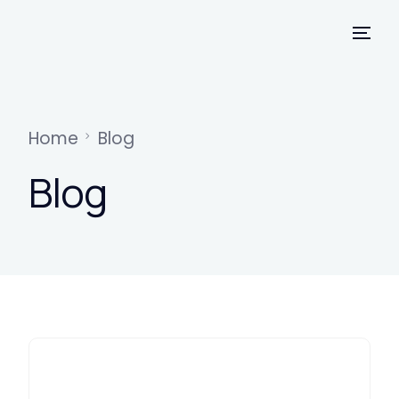
Home
Blog
Blog