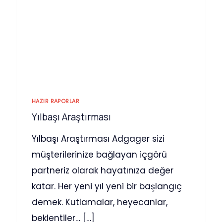
HAZIR RAPORLAR
Yılbaşı Araştırması
Yılbaşı Araştırması Adgager sizi
müşterilerinize bağlayan içgörü
partneriz olarak hayatınıza değer
katar. Her yeni yıl yeni bir başlangıç
demek. Kutlamalar, heyecanlar,
beklentiler… […]