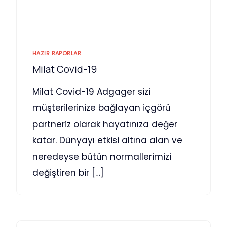
HAZIR RAPORLAR
Milat Covid-19
Milat Covid-19 Adgager sizi
müşterilerinize bağlayan içgörü
partneriz olarak hayatınıza değer
katar. Dünyayı etkisi altına alan ve
neredeyse bütün normallerimizi
değiştiren bir […]