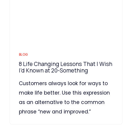
BLOG
8 Life Changing Lessons That I Wish
I’d Known at 20-Something
Customers always look for ways to
make life better. Use this expression
as an alternative to the common
phrase “new and improved.”