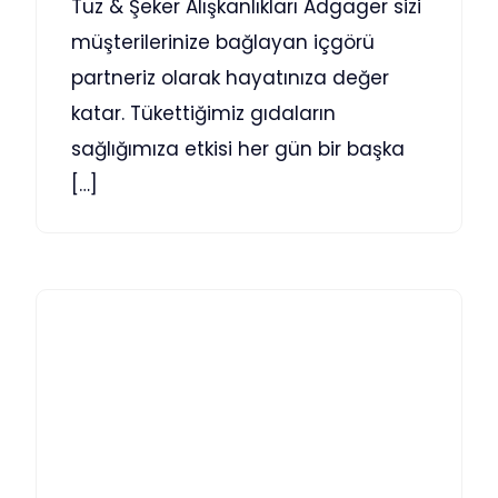
Tuz & Şeker Alışkanlıkları Adgager sizi
müşterilerinize bağlayan içgörü
partneriz olarak hayatınıza değer
katar. Tükettiğimiz gıdaların
sağlığımıza etkisi her gün bir başka
[…]