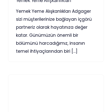
Yemek Yeme Alışkanlıkları
Yemek Yeme Alışkanlıkları Adgager
sizi müşterilerinize bağlayan içgörü
partneriz olarak hayatınıza değer
katar. Günümüzün önemli bir
bölümünü harcadığımız, insanın
temel ihtiyaçlarından biri […]